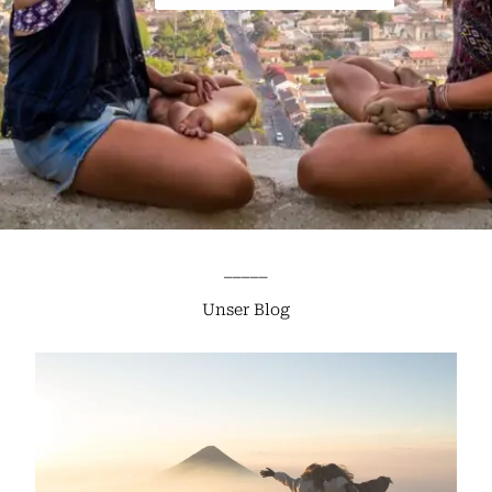
_____
Unser Blog