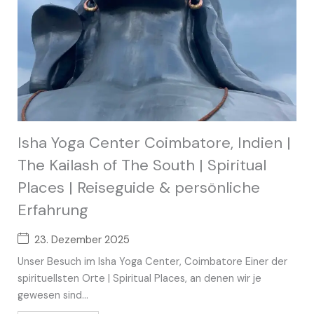
Isha Yoga Center Coimbatore, Indien |
The Kailash of The South | Spiritual
Places | Reiseguide & persönliche
Erfahrung
23. Dezember 2025
Unser Besuch im Isha Yoga Center, Coimbatore Einer der
spirituellsten Orte | Spiritual Places, an denen wir je
gewesen sind...