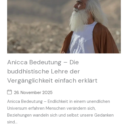
Anicca Bedeutung – Die
buddhistische Lehre der
Vergänglichkeit einfach erklärt
26. November 2025
Anicca Bedeutung – Endlichkeit in einem unendlichen
Universum erfahren Menschen verändern sich,
Beziehungen wandeln sich und selbst unsere Gedanken
sind...