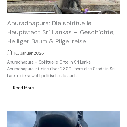
Anuradhapura: Die spirituelle
Hauptstadt Sri Lankas – Geschichte,
Heiliger Baum & Pilgerreise
10. Januar 2026
Anuradhapura – Spirituelle Orte in Sri Lanka
Anuradhapura ist eine über 2.300 Jahre alte Stadt in Sri
Lanka, die sowohl politische als auch...
Read More