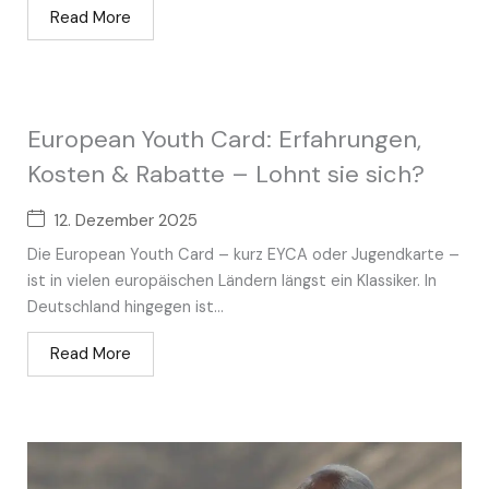
Read More
European Youth Card: Erfahrungen,
Kosten & Rabatte – Lohnt sie sich?
12. Dezember 2025
Die European Youth Card – kurz EYCA oder Jugendkarte –
ist in vielen europäischen Ländern längst ein Klassiker. In
Deutschland hingegen ist...
Read More