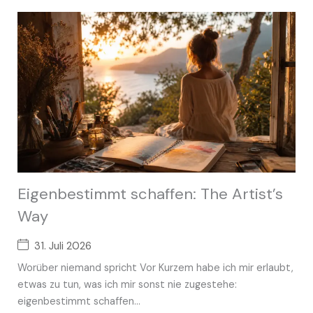
Eigenbestimmt schaffen: The Artist’s
Way
31. Juli 2026
Worüber niemand spricht Vor Kurzem habe ich mir erlaubt,
etwas zu tun, was ich mir sonst nie zugestehe:
eigenbestimmt schaffen...