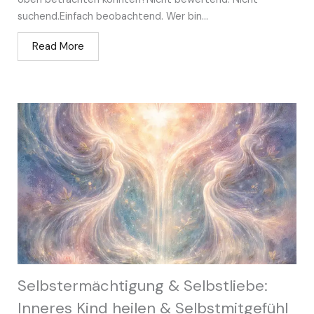
suchend.Einfach beobachtend. Wer bin...
Read More
Selbstermächtigung & Selbstliebe:
Inneres Kind heilen & Selbstmitgefühl