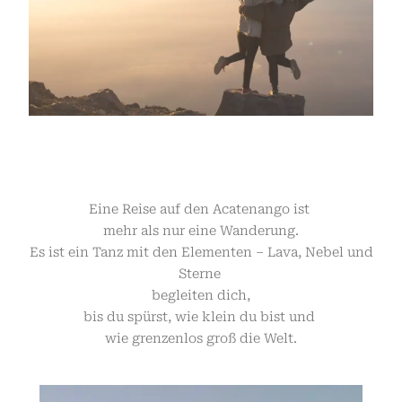
Eine Reise auf den Acatenango ist
mehr als nur eine Wanderung.
Es ist ein Tanz mit den Elementen – Lava, Nebel und
Sterne
begleiten dich,
bis du spürst, wie klein du bist und
wie grenzenlos groß die Welt.