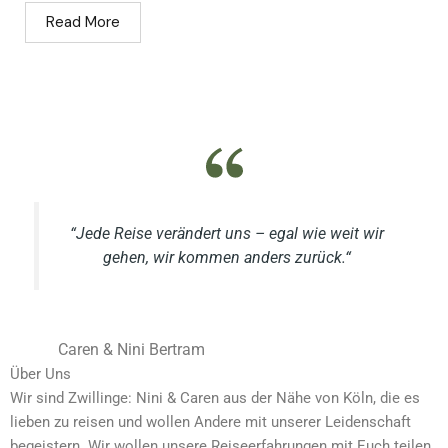
Read More
“Jede Reise verändert uns – egal wie weit wir
gehen, wir kommen anders zurück.“
Caren & Nini Bertram
Über Uns
Wir sind Zwillinge: Nini & Caren aus der Nähe von Köln, die es
lieben zu reisen und wollen Andere mit unserer Leidenschaft
begeistern. Wir wollen unsere Reiseerfahrungen mit Euch teilen.