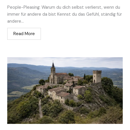
People-Pleasing: Warum du dich selbst verlierst, wenn du
immer für andere da bist Kennst du das Gefühl, ständig für
andere...
Read More