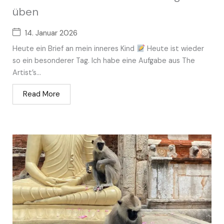
üben
14. Januar 2026
Heute ein Brief an mein inneres Kind
Heute ist wieder
so ein besonderer Tag. Ich habe eine Aufgabe aus The
Artist’s...
Read More