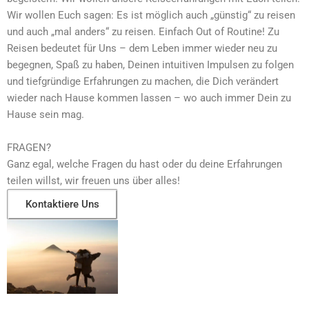
Wir wollen Euch sagen: Es ist möglich auch „günstig“ zu reisen
und auch „mal anders“ zu reisen. Einfach Out of Routine! Zu
Reisen bedeutet für Uns – dem Leben immer wieder neu zu
begegnen, Spaß zu haben, Deinen intuitiven Impulsen zu folgen
und tiefgründige Erfahrungen zu machen, die Dich verändert
wieder nach Hause kommen lassen
– wo auch immer Dein zu
Hause sein mag.
FRAGEN?
Ganz egal, welche Fragen du hast oder du deine Erfahrungen
teilen willst, wir freuen uns über alles!
Kontaktiere Uns