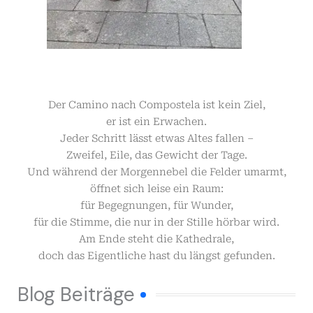
Der Camino nach Compostela ist kein Ziel,
er ist ein Erwachen.
Jeder Schritt lässt etwas Altes fallen –
Zweifel, Eile, das Gewicht der Tage.
Und während der Morgennebel die Felder umarmt,
öffnet sich leise ein Raum:
für Begegnungen, für Wunder,
für die Stimme, die nur in der Stille hörbar wird.
Am Ende steht die Kathedrale,
doch das Eigentliche hast du längst gefunden.
Blog Beiträge