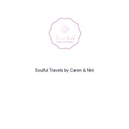
Soulful Travels by Caren & Nini