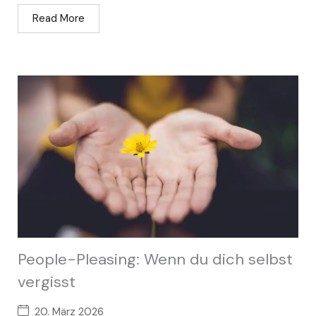
Read More
People-Pleasing: Wenn du dich selbst
vergisst
20. März 2026